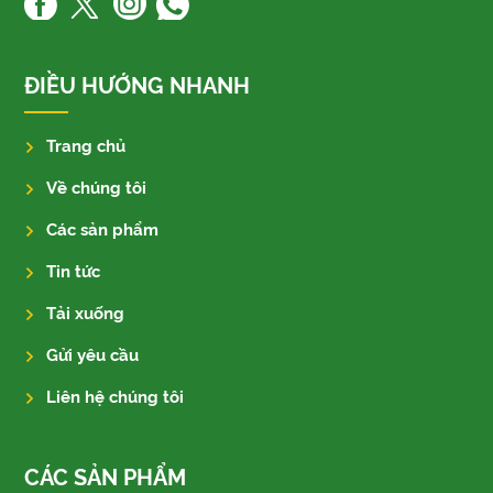
ĐIỀU HƯỚNG NHANH
Trang chủ
Về chúng tôi
Các sản phẩm
Tin tức
Tải xuống
Gửi yêu cầu
Liên hệ chúng tôi
CÁC SẢN PHẨM